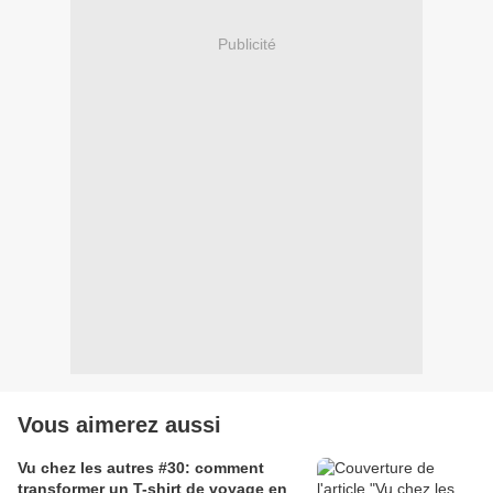
Publicité
Vous aimerez aussi
Vu chez les autres #30: comment
transformer un T-shirt de voyage en