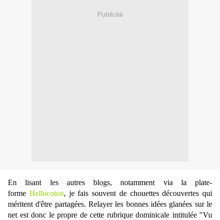
Publicité
En lisant les autres blogs, notamment via la plate-
forme
Hellocoton
, je fais souvent de chouettes découvertes qui
méritent d'être partagées. Relayer les bonnes idées glanées sur le
net est donc le propre de cette rubrique dominicale intitulée "Vu