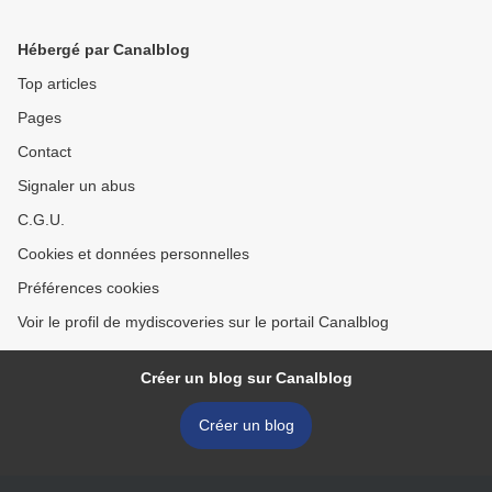
Hébergé par Canalblog
Top articles
Pages
Contact
Signaler un abus
C.G.U.
Cookies et données personnelles
Préférences cookies
Voir le profil de mydiscoveries sur le portail Canalblog
Créer un blog sur Canalblog
Créer un blog