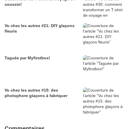
coussin!
Vu chez les autres #21: DIY glaçons
fleuris
Taguée par Myfirstbox!
Vu chez les autres #15: des
photophore glaçons à fabriquer
Commentaires