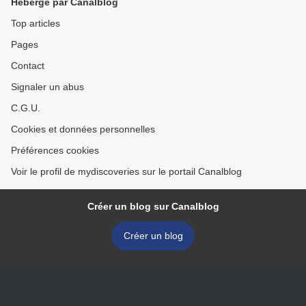
Hébergé par Canalblog
Top articles
Pages
Contact
Signaler un abus
C.G.U.
Cookies et données personnelles
Préférences cookies
Voir le profil de mydiscoveries sur le portail Canalblog
Créer un blog sur Canalblog
Créer un blog