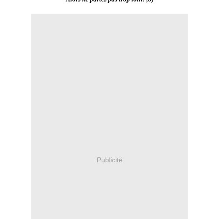
Publicité