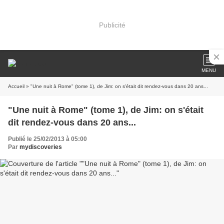
Publicité
MENU
Accueil
» "Une nuit à Rome" (tome 1), de Jim: on s'était dit rendez-vous dans 20 ans...
"Une nuit à Rome" (tome 1), de Jim: on s'était
dit rendez-vous dans 20 ans...
Publié le 25/02/2013 à 05:00
Par
mydiscoveries