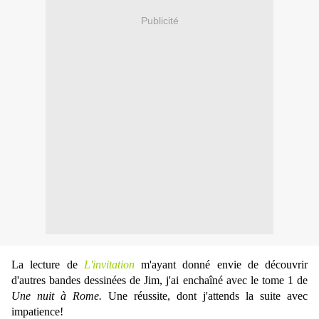
Publicité
La lecture de
L'invitation
m'ayant donné envie de découvrir
d'autres bandes dessinées de Jim, j'ai enchaîné avec le tome 1 de
Une nuit à Rome.
Une réussite, dont j'attends la suite avec
impatience!