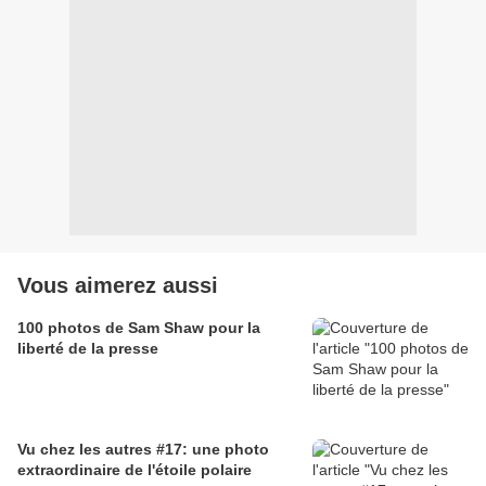
Vous aimerez aussi
100 photos de Sam Shaw pour la
liberté de la presse
Vu chez les autres #17: une photo
extraordinaire de l'étoile polaire