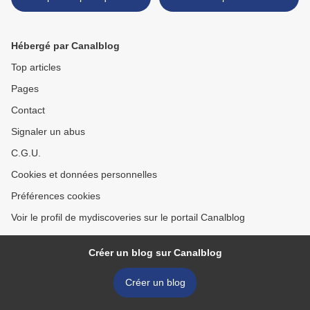
originales!
Hébergé par Canalblog
Top articles
Pages
Contact
Signaler un abus
C.G.U.
Cookies et données personnelles
Préférences cookies
Voir le profil de mydiscoveries sur le portail Canalblog
Créer un blog sur Canalblog
Créer un blog