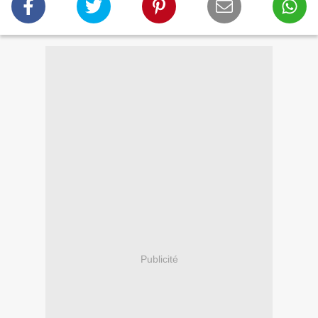
Publicité