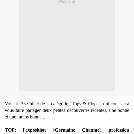
Publicité
Voici le 33e billet de la catégorie "Tops & Flops", qui consiste à
vous faire partager deux petites découvertes récentes, une bonne
et une moins bonne...
TOP: l'exposition «Germaine Chaumel, profession