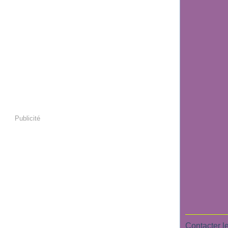
Publicité
Contacter le