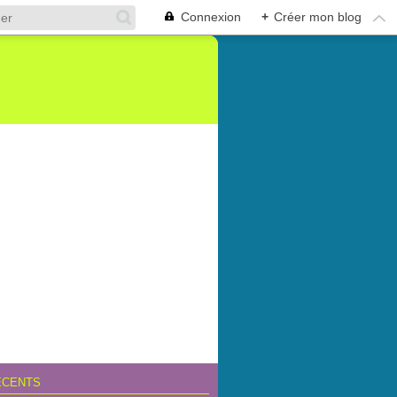
Connexion
+
Créer mon blog
ÉCENTS