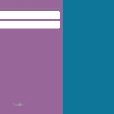
Publicité