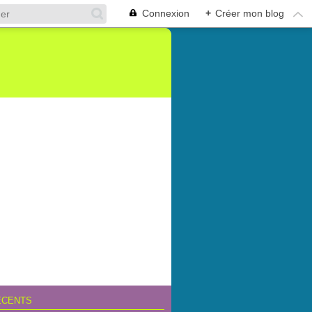
Connexion
+
Créer mon blog
ÉCENTS