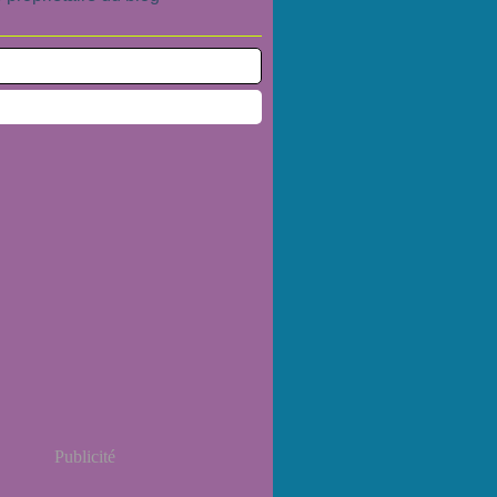
Publicité