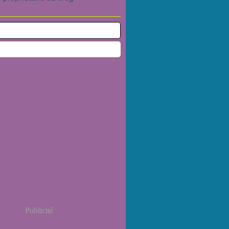
Publicité