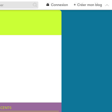
Connexion
+
Créer mon blog
ÉCENTS