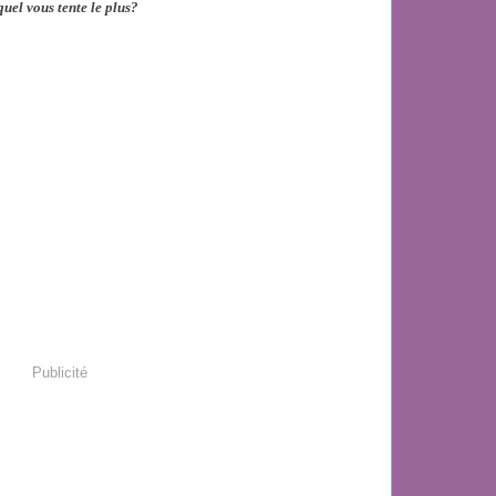
uel vous tente le plus?
Publicité