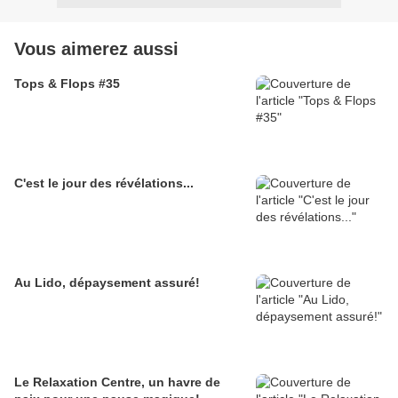
Vous aimerez aussi
Tops & Flops #35
C'est le jour des révélations...
Au Lido, dépaysement assuré!
Le Relaxation Centre, un havre de