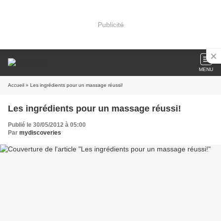
Publicité
MENU
Accueil
» Les ingrédients pour un massage réussi!
Les ingrédients pour un massage réussi!
Publié le 30/05/2012 à 05:00
Par
mydiscoveries