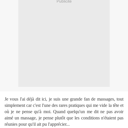
Publicité
Je vous l'ai déjà dit ici, je suis une grande fan de massages, tout
simplement car c'est l'une des rares pratiques qui me vide la tête et
où je ne pense qu'à moi. Quand quelqu'un me dit ne pas avoir
aimé un massage, je pense plutôt que les conditions n'étaient pas
réunies pour qu'il ait pu l'apprécier...