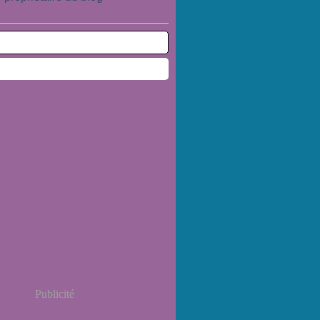
Publicité