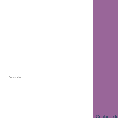
Publicité
Contacter le