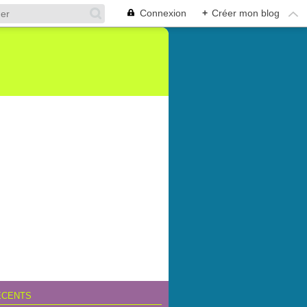
Connexion
+
Créer mon blog
ÉCENTS