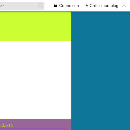
Connexion
+
Créer mon blog
ÉCENTS