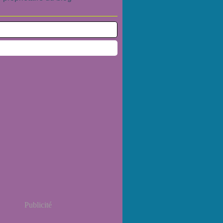
Publicité