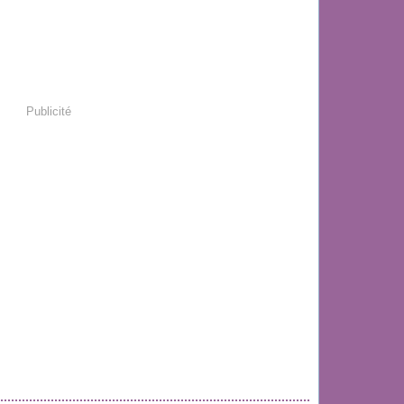
Publicité