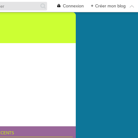
Connexion
+
Créer mon blog
ÉCENTS