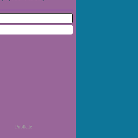
Publicité