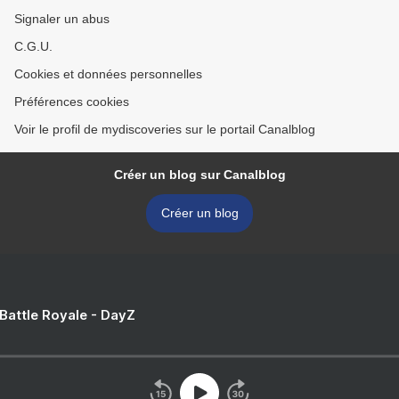
Signaler un abus
C.G.U.
Cookies et données personnelles
Préférences cookies
Voir le profil de mydiscoveries sur le portail Canalblog
Créer un blog sur Canalblog
Créer un blog
 Battle Royale - DayZ