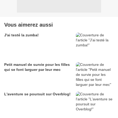
Vous aimerez aussi
J'ai testé la zumba!
Petit manuel de survie pour les filles
qui se font larguer par leur mec
L'aventure se poursuit sur Overblog!