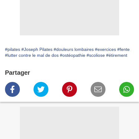
#pilates
#Joseph Pilates
#douleurs lombaires
#exercices
#fente
#lutter contre le mal de dos
#ostéopathie
#scoliose
#étirement
Partager