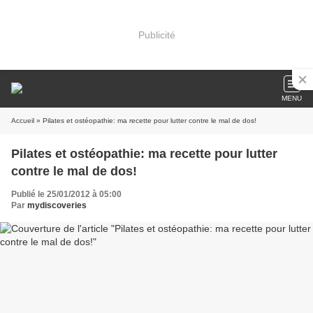
Publicité
MENU
Accueil
» Pilates et ostéopathie: ma recette pour lutter contre le mal de dos!
Pilates et ostéopathie: ma recette pour lutter
contre le mal de dos!
Publié le 25/01/2012 à 05:00
Par
mydiscoveries