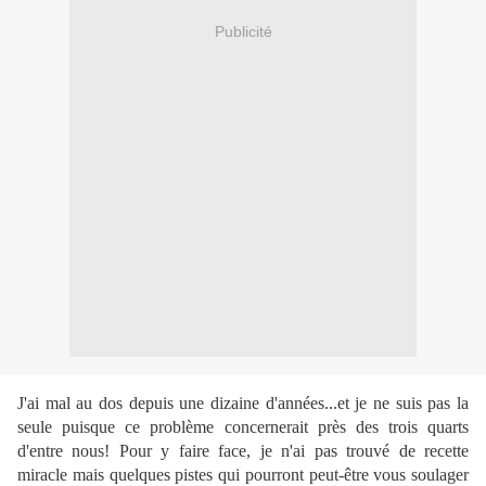
Publicité
J'ai mal au dos depuis une dizaine d'années...et je ne suis pas la
seule puisque ce problème concernerait près des trois quarts
d'entre nous! Pour y faire face, je n'ai pas trouvé de recette
miracle mais quelques pistes qui pourront peut-être vous soulager