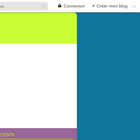
Connexion
+
Créer mon blog
ÉCENTS