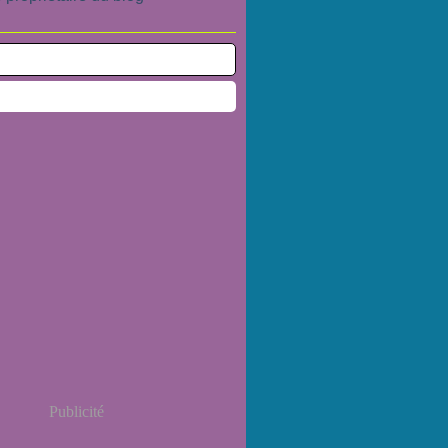
Publicité