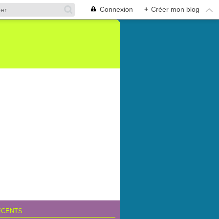
Connexion
+
Créer mon blog
ÉCENTS