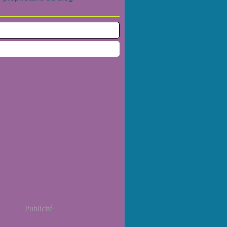
Publicité