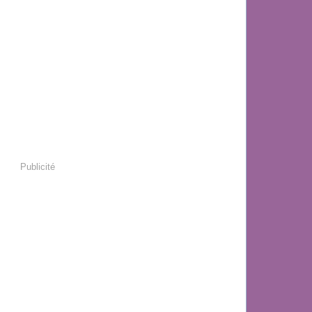
Publicité