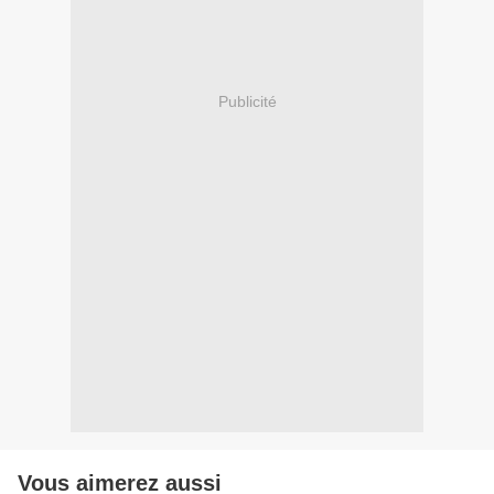
Publicité
Vous aimerez aussi