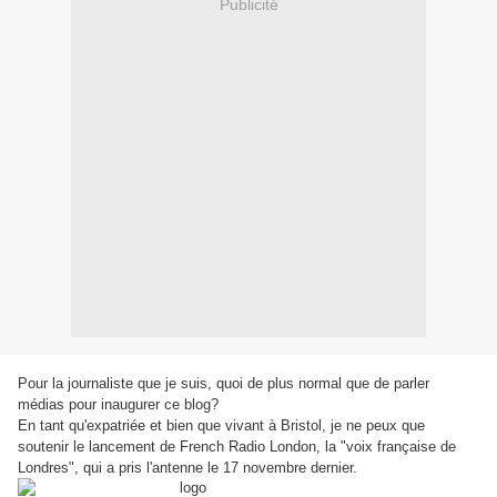
Publicité
Pour la journaliste que je suis, quoi de plus normal que de parler
médias pour inaugurer ce blog?
En tant qu'expatriée et bien que vivant à Bristol, je ne peux que
soutenir le lancement de French Radio London, la "voix française de
Londres", qui a pris l'antenne le 17 novembre dernier.