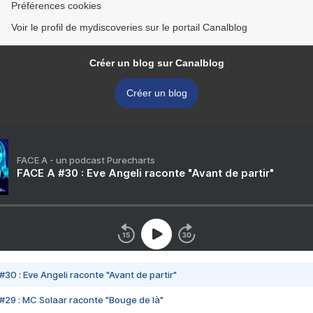
Préférences cookies
Voir le profil de mydiscoveries sur le portail Canalblog
Créer un blog sur Canalblog
Créer un blog
FACE A - un podcast Purecharts
FACE A #30 : Eve Angeli raconte "Avant de partir"
#30 : Eve Angeli raconte "Avant de partir"
#29 : MC Solaar raconte "Bouge de là"