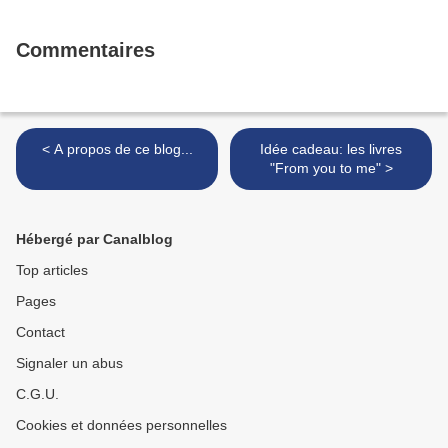
Commentaires
< A propos de ce blog...
Idée cadeau: les livres
"From you to me" >
Hébergé par Canalblog
Top articles
Pages
Contact
Signaler un abus
C.G.U.
Cookies et données personnelles