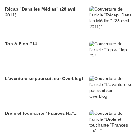
Récap "Dans les Médias" (28 avril
2011)
Top & Flop #14
L'aventure se poursuit sur Overblog!
Drôle et touchante "Frances Ha"...