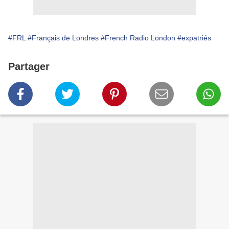
#FRL
#Français de Londres
#French Radio London
#expatriés
Partager